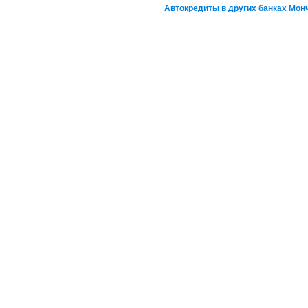
Автокредиты в других банках Мон